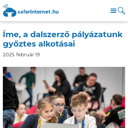
Íme, a dalszerző pályázatunk
győztes alkotásai
2025. február 19.