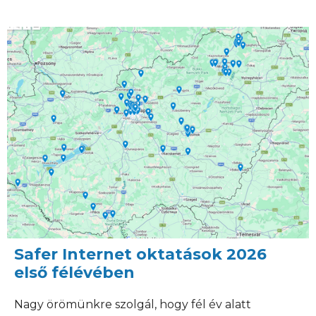
Safer Internet oktatások 2026
első félévében
Nagy örömünkre szolgál, hogy fél év alatt