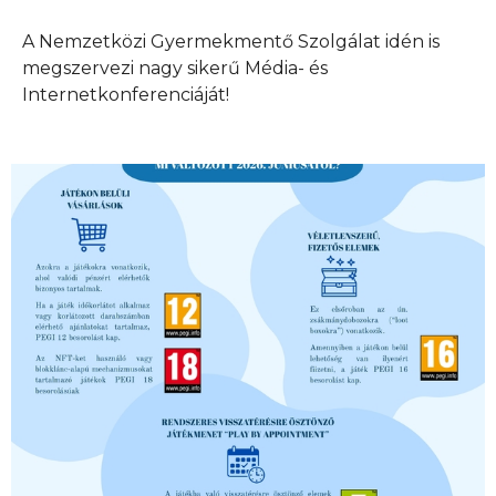
A Nemzetközi Gyermekmentő Szolgálat idén is
megszervezi nagy sikerű Média- és
Internetkonferenciáját!