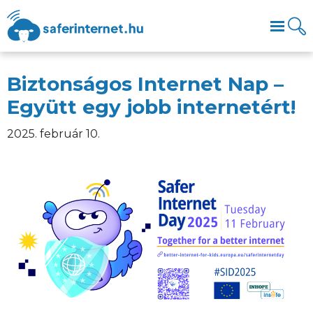
Biztonságos Internet Nap –
Együtt egy jobb internetért!
2025. február 10.