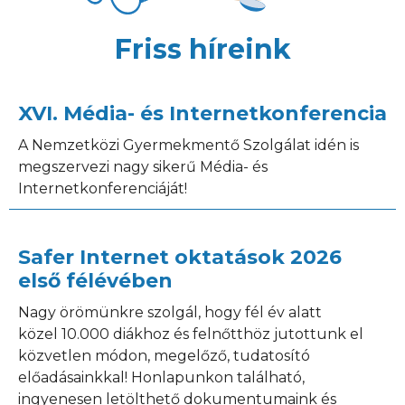
Friss híreink
XVI. Média- és Internetkonferencia
A Nemzetközi Gyermekmentő Szolgálat idén is
megszervezi nagy sikerű Média- és
Internetkonferenciáját!
Safer Internet oktatások 2026
első félévében
Nagy örömünkre szolgál, hogy fél év alatt
közel 10.000 diákhoz és felnőtthöz jutottunk el
közvetlen módon, megelőző, tudatosító
előadásainkkal! Honlapunkon található,
ingyenesen letölthető dokumentumaink és