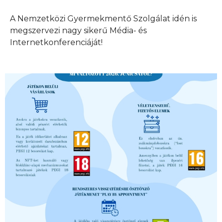
A Nemzetközi Gyermekmentő Szolgálat idén is
megszervezi nagy sikerű Média- és
Internetkonferenciáját!