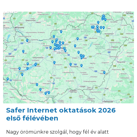
Safer Internet oktatások 2026
első félévében
Nagy örömünkre szolgál, hogy fél év alatt