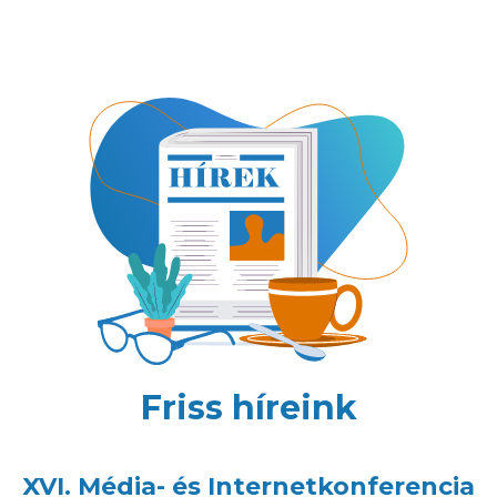
Friss híreink
XVI. Média- és Internetkonferencia