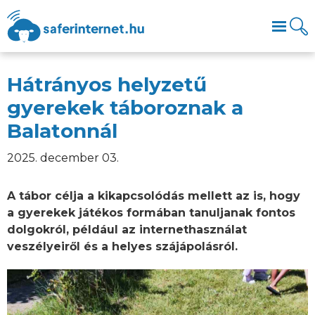
Hátrányos helyzetű
gyerekek táboroznak a
Balatonnál
2025. december 03.
A tábor célja a kikapcsolódás mellett az is, hogy
a gyerekek játékos formában tanuljanak fontos
dolgokról, például az internethasználat
veszélyeiről és a helyes szájápolásról.